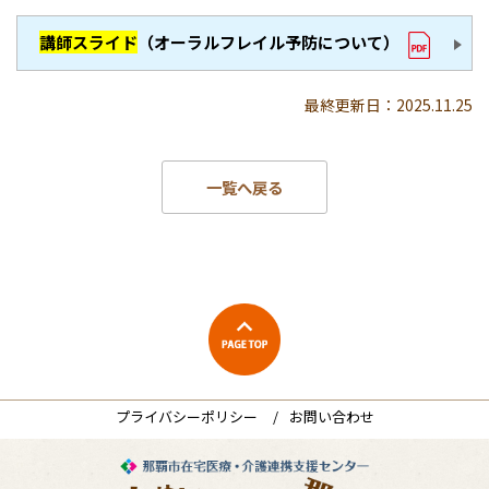
講師スライド
（オーラルフレイル予防について）
最終更新日：2025.11.25
一覧へ戻る
プライバシーポリシー
お問い合わせ